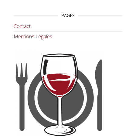
PAGES
Contact
Mentions Légales