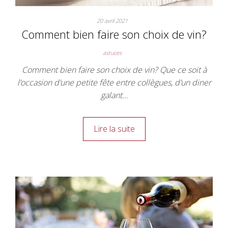
20 avril 2021
Comment bien faire son choix de vin?
astuces
Comment bien faire son choix de vin? Que ce soit à
l’occasion d’une petite fête entre collègues, d’un diner
galant…
Lire la suite