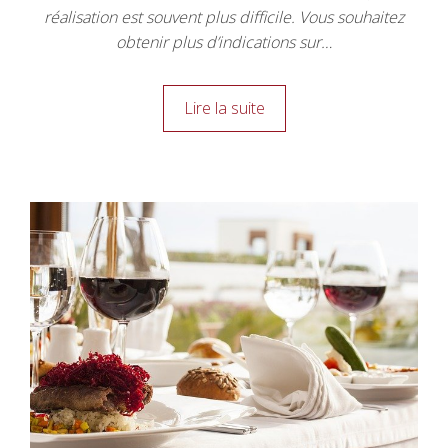
réalisation est souvent plus difficile. Vous souhaitez
obtenir plus d’indications sur…
Lire la suite