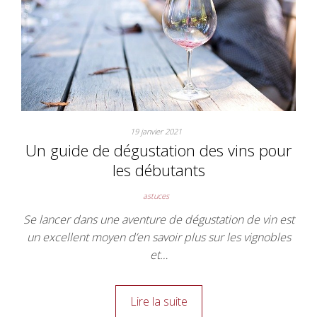
19 janvier 2021
Un guide de dégustation des vins pour
les débutants
astuces
Se lancer dans une aventure de dégustation de vin est
un excellent moyen d’en savoir plus sur les vignobles
et…
Lire la suite