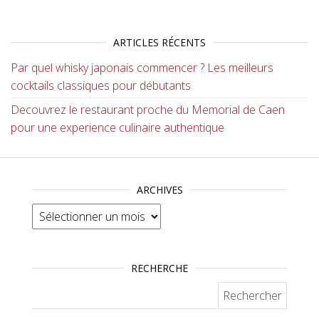
ARTICLES RÉCENTS
Par quel whisky japonais commencer ? Les meilleurs
cocktails classiques pour débutants
Decouvrez le restaurant proche du Memorial de Caen
pour une experience culinaire authentique
ARCHIVES
Archives
RECHERCHE
Rechercher :