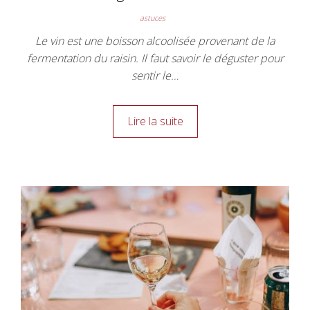
astuces
Le vin est une boisson alcoolisée provenant de la
fermentation du raisin. Il faut savoir le déguster pour
sentir le…
Lire la suite