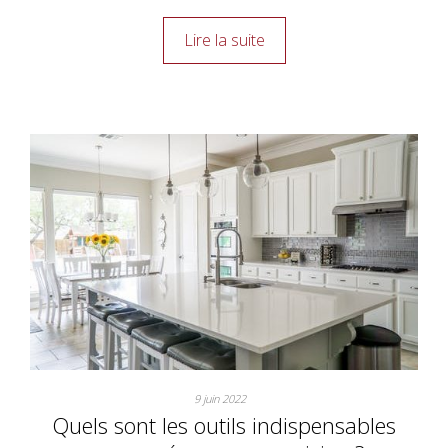
Lire la suite
9 juin 2022
Quels sont les outils indispensables