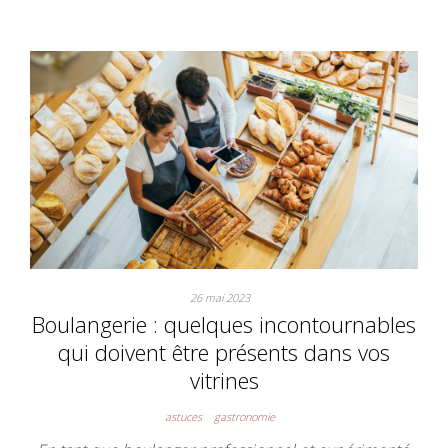
26 mai 2023
Boulangerie : quelques incontournables
qui doivent être présents dans vos
vitrines
astuces
gastronomie