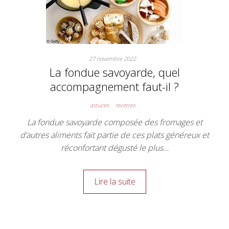
27 novembre 2022
La fondue savoyarde, quel
accompagnement faut-il ?
astuces
recettes
La fondue savoyarde composée des fromages et
d’autres aliments fait partie de ces plats généreux et
réconfortant dégusté le plus…
Lire la suite