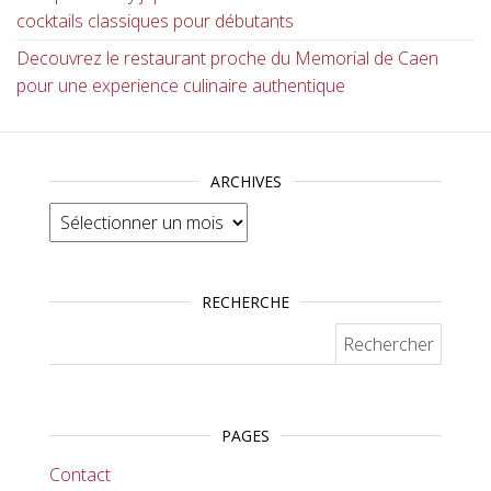
cocktails classiques pour débutants
Decouvrez le restaurant proche du Memorial de Caen
pour une experience culinaire authentique
ARCHIVES
Archives
RECHERCHE
Rechercher :
PAGES
Contact