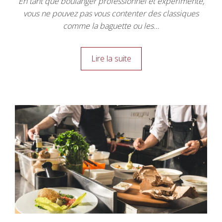
En tant que boulanger professionnel et expérimenté,
vous ne pouvez pas vous contenter des classiques
comme la baguette ou les…
Lire la suite