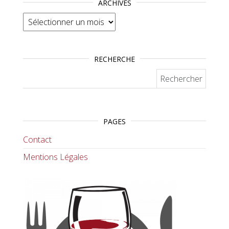
ARCHIVES
Archives
RECHERCHE
Rechercher :
PAGES
Contact
Mentions Légales