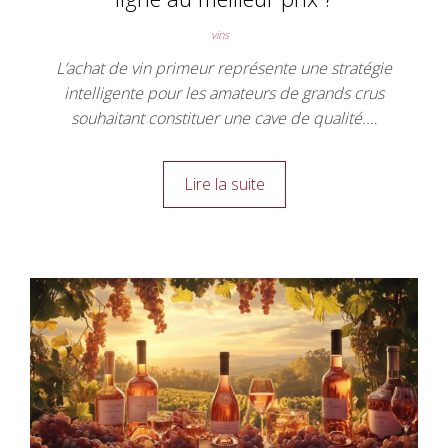
vins
L’achat de vin primeur représente une stratégie
intelligente pour les amateurs de grands crus
souhaitant constituer une cave de qualité.…
Lire la suite