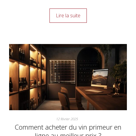
Lire la suite
12 février 2025
Comment acheter du vin primeur en
ligne au meilleur prix ?