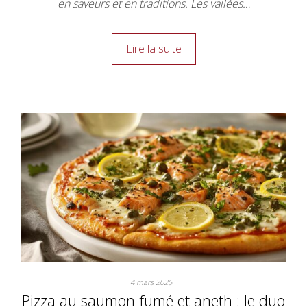
en saveurs et en traditions. Les vallées…
Lire la suite
4 mars 2025
Pizza au saumon fumé et aneth : le duo