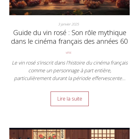
3 janvier 2025
Guide du vin rosé : Son rôle mythique
dans le cinéma français des années 60
vins
Le vin rosé s'inscrit dans l'histoire du cinéma français
comme un personnage à part entière,
particulièrement durant la période effervescente…
Lire la suite