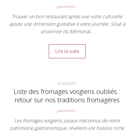
gastronomie
Trouver un bon restaurant après une visite culturelle
ajoute une dimension gustative à votre journée. Situé à
proximité du Mémorial…
Lire la suite
24 avril 2025
Liste des fromages vosgiens oubliés :
retour sur nos traditions fromagères
gastronomie
Les fromages vosgiens, joyaux méconnus de notre
patrimoine gastronomique, révèlent une histoire riche