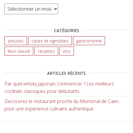
Archives
CATÉGORIES
astuces
caves et vignobles
gastronomie
Non classé
recettes
vins
ARTICLES RÉCENTS
Par quel whisky japonais commencer ? Les meilleurs
cocktails classiques pour débutants
Decouvrez le restaurant proche du Memorial de Caen
pour une experience culinaire authentique