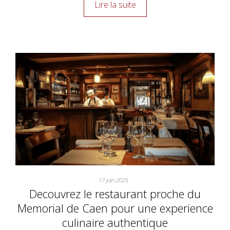
Lire la suite
17 juin 2025
Decouvrez le restaurant proche du
Memorial de Caen pour une experience
culinaire authentique