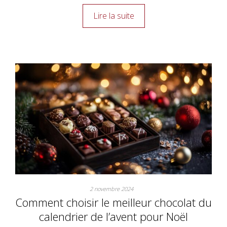
Lire la suite
2 novembre 2024
Comment choisir le meilleur chocolat du
calendrier de l’avent pour Noël