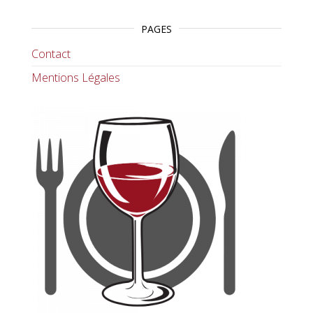
PAGES
Contact
Mentions Légales