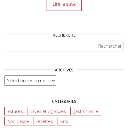
Lire la suite
RECHERCHE
Rechercher :
ARCHIVES
Archives
CATÉGORIES
astuces
caves et vignobles
gastronomie
Non classé
recettes
vins