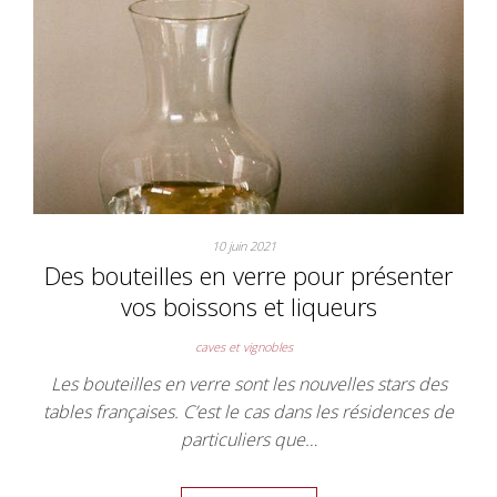
10 juin 2021
Des bouteilles en verre pour présenter
vos boissons et liqueurs
caves et vignobles
Les bouteilles en verre sont les nouvelles stars des
tables françaises. C’est le cas dans les résidences de
particuliers que…