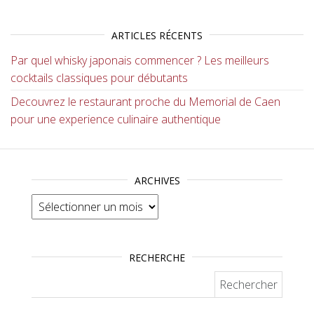
ARTICLES RÉCENTS
Par quel whisky japonais commencer ? Les meilleurs
cocktails classiques pour débutants
Decouvrez le restaurant proche du Memorial de Caen
pour une experience culinaire authentique
ARCHIVES
Archives
RECHERCHE
Rechercher :