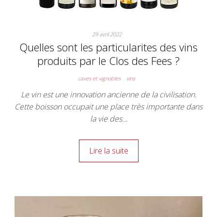
29 avril 2022
Quelles sont les particularites des vins
produits par le Clos des Fees ?
caves et vignobles
vins
Le vin est une innovation ancienne de la civilisation.
Cette boisson occupait une place très importante dans
la vie des…
Lire la suite