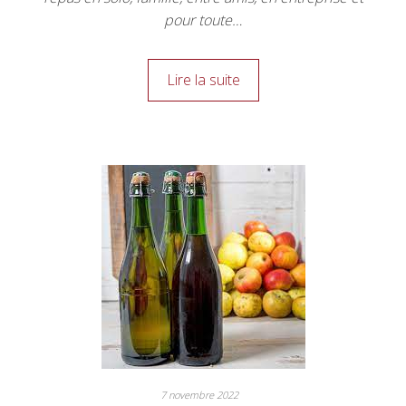
pour toute…
Lire la suite
7 novembre 2022