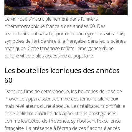
Le vin rosé s'inscrit pleinement dans l'univers
cinématographique français des années 60. Des
réalisateurs ont saisi l'opportunité d'intégrer ces vins frais,
symboles de l'art de vivre à la française, dans leurs scènes
mythiques. Cette tendance reflète l'émergence d'une
culture viticole plus accessible et populaire.
Les bouteilles iconiques des années
60
Dans les films de cette époque, les bouteilles de rosé de
Provence apparaissent comme des témoins silencieux
mais révélateurs d'une époque. Les réalisateurs ont fait le
choix délibéré d'inclure des appellations prestigieuses
comme les Côtes-de-Provence, symbolisant l'excellence
française. La présence à l'écran de ces flacons élancés