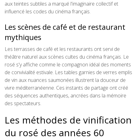
aux teintes subtiles a marqué l'imaginaire collectif et
influencé les codes du cinéma français.
Les scènes de café et de restaurant
mythiques
Les terrasses de café et les restaurants ont servi de
théâtre naturel aux scènes cultes du cinéma français. Le
rosé s'y affiche comme le compagnon idéal des moments
de convivialité estivale. Les tables garnies de verres emplis
de vin aux nuances saumonées illustrent la douceur de
vivre méditerranéenne. Ces instants de partage ont créé
des séquences authentiques, ancrées dans la mémoire
des spectateurs.
Les méthodes de vinification
du rosé des années 60