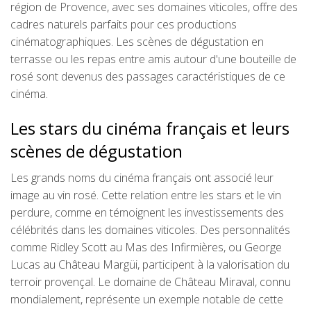
région de Provence, avec ses domaines viticoles, offre des
cadres naturels parfaits pour ces productions
cinématographiques. Les scènes de dégustation en
terrasse ou les repas entre amis autour d'une bouteille de
rosé sont devenus des passages caractéristiques de ce
cinéma.
Les stars du cinéma français et leurs
scènes de dégustation
Les grands noms du cinéma français ont associé leur
image au vin rosé. Cette relation entre les stars et le vin
perdure, comme en témoignent les investissements des
célébrités dans les domaines viticoles. Des personnalités
comme Ridley Scott au Mas des Infirmières, ou George
Lucas au Château Margüi, participent à la valorisation du
terroir provençal. Le domaine de Château Miraval, connu
mondialement, représente un exemple notable de cette