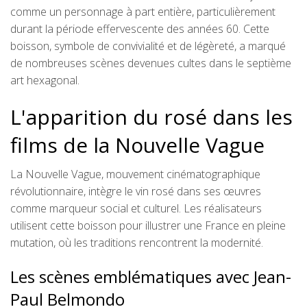
comme un personnage à part entière, particulièrement
durant la période effervescente des années 60. Cette
boisson, symbole de convivialité et de légèreté, a marqué
de nombreuses scènes devenues cultes dans le septième
art hexagonal.
L'apparition du rosé dans les
films de la Nouvelle Vague
La Nouvelle Vague, mouvement cinématographique
révolutionnaire, intègre le vin rosé dans ses œuvres
comme marqueur social et culturel. Les réalisateurs
utilisent cette boisson pour illustrer une France en pleine
mutation, où les traditions rencontrent la modernité.
Les scènes emblématiques avec Jean-
Paul Belmondo