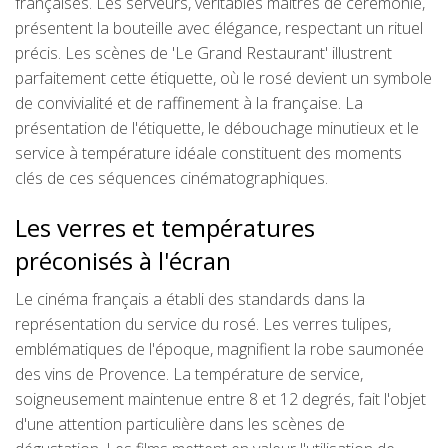
françaises. Les serveurs, véritables maîtres de cérémonie,
présentent la bouteille avec élégance, respectant un rituel
précis. Les scènes de 'Le Grand Restaurant' illustrent
parfaitement cette étiquette, où le rosé devient un symbole
de convivialité et de raffinement à la française. La
présentation de l'étiquette, le débouchage minutieux et le
service à température idéale constituent des moments
clés de ces séquences cinématographiques.
Les verres et températures
préconisés à l'écran
Le cinéma français a établi des standards dans la
représentation du service du rosé. Les verres tulipes,
emblématiques de l'époque, magnifient la robe saumonée
des vins de Provence. La température de service,
soigneusement maintenue entre 8 et 12 degrés, fait l'objet
d'une attention particulière dans les scènes de