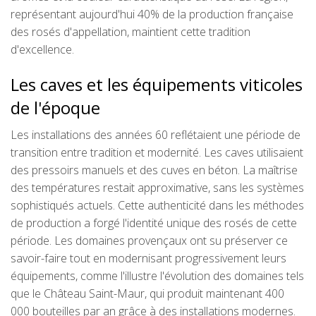
représentant aujourd'hui 40% de la production française
des rosés d'appellation, maintient cette tradition
d'excellence.
Les caves et les équipements viticoles
de l'époque
Les installations des années 60 reflétaient une période de
transition entre tradition et modernité. Les caves utilisaient
des pressoirs manuels et des cuves en béton. La maîtrise
des températures restait approximative, sans les systèmes
sophistiqués actuels. Cette authenticité dans les méthodes
de production a forgé l'identité unique des rosés de cette
période. Les domaines provençaux ont su préserver ce
savoir-faire tout en modernisant progressivement leurs
équipements, comme l'illustre l'évolution des domaines tels
que le Château Saint-Maur, qui produit maintenant 400
000 bouteilles par an grâce à des installations modernes.