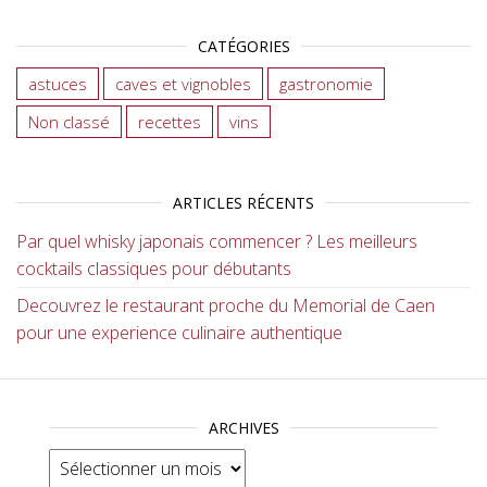
CATÉGORIES
astuces
caves et vignobles
gastronomie
Non classé
recettes
vins
ARTICLES RÉCENTS
Par quel whisky japonais commencer ? Les meilleurs
cocktails classiques pour débutants
Decouvrez le restaurant proche du Memorial de Caen
pour une experience culinaire authentique
ARCHIVES
Archives