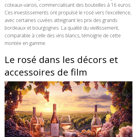
coteaux-varois, commercialisant des bouteilles à 16 euros.
Ces investissements ont propulsé le rosé vers l'excellence,
avec certaines cuvées atteignant les prix des grands
bordeaux et bourgognes. La qualité du vieillissement,
comparable à celle des vins blancs, témoigne de cette
montée en gamme.
Le rosé dans les décors et
accessoires de film