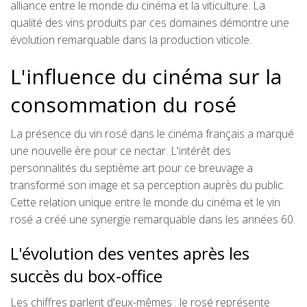
alliance entre le monde du cinéma et la viticulture. La
qualité des vins produits par ces domaines démontre une
évolution remarquable dans la production viticole.
L'influence du cinéma sur la
consommation du rosé
La présence du vin rosé dans le cinéma français a marqué
une nouvelle ère pour ce nectar. L'intérêt des
personnalités du septième art pour ce breuvage a
transformé son image et sa perception auprès du public.
Cette relation unique entre le monde du cinéma et le vin
rosé a créé une synergie remarquable dans les années 60.
L'évolution des ventes après les
succès du box-office
Les chiffres parlent d'eux-mêmes : le rosé représente