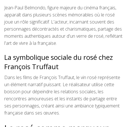
Jean-Paul Belmondo, figure majeure du cinéma français,
apparaît dans plusieurs scènes mémorables où le rosé
joue un rôle significatif. L'acteur, incarnant souvent des
personnages décontractés et charismatiques, partage des
moments authentiques autour d'un verre de rosé, reflétant
l'art de vivre à la française.
La symbolique sociale du rosé chez
François Truffaut
Dans les films de François Truffaut, le vin rosé représente
un élément narratif puissant. Le réalisateur utilise cette
boisson pour dépeindre les relations sociales, les
rencontres amoureuses et les instants de partage entre
ses personnages, créant ainsi une ambiance typiquement
française dans ses œuvres.