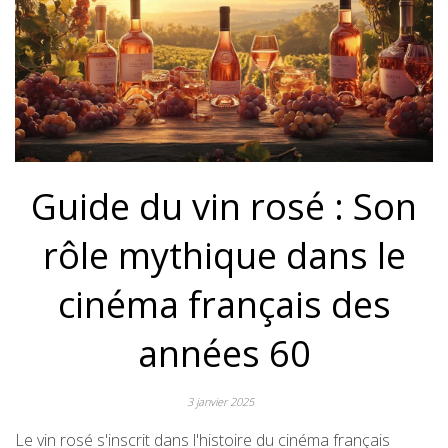
Guide du vin rosé : Son
rôle mythique dans le
cinéma français des
années 60
3 janvier 2025
Le vin rosé s'inscrit dans l'histoire du cinéma français