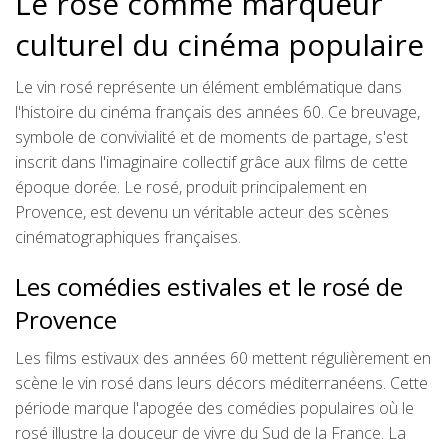
Le rosé comme marqueur
culturel du cinéma populaire
Le vin rosé représente un élément emblématique dans
l'histoire du cinéma français des années 60. Ce breuvage,
symbole de convivialité et de moments de partage, s'est
inscrit dans l'imaginaire collectif grâce aux films de cette
époque dorée. Le rosé, produit principalement en
Provence, est devenu un véritable acteur des scènes
cinématographiques françaises.
Les comédies estivales et le rosé de
Provence
Les films estivaux des années 60 mettent régulièrement en
scène le vin rosé dans leurs décors méditerranéens. Cette
période marque l'apogée des comédies populaires où le
rosé illustre la douceur de vivre du Sud de la France. La