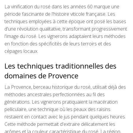
La vinification du rosé dans les années 60 marque une
période fascinante de l'histoire viticole française. Les
techniques employées à cette époque ont posé les bases
d'une révolution qualitative, transformant progressivement
l'image du rosé. Les vignerons adaptaient leurs méthodes
en fonction des spécificités de leurs terroirs et des
cépages locaux.
Les techniques traditionnelles des
domaines de Provence
La Provence, berceau historique du rosé, utilisait déjà des
méthodes ancestrales perfectionnées au fil des
générations. Les vignerons pratiquaient la macération
pelliculaire, une technique où les peaux des raisins
restaient en contact avec le jus pendant quelques heures.
Cette méthode permettait d'extraire délicatement les
arômes et la couleur caractéristique du rosé. La région,