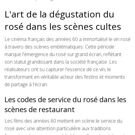
L'art de la dégustation du
rosé dans les scènes cultes
Le cinéma français des années 60 a immortalisé le vin rosé
à travers des scènes emblématiques. Cette période
marque l'émergence du rosé sur grand écran, reflétant
son statut grandissant dans la société française. Les
réalisateurs ont su capturer l'essence de ce vin, le
transformant en véritable acteur des festins et moments
de partage à l'écran.
Les codes de service du rosé dans les
scènes de restaurant
Les films des années 60 mettent en scène le service du
rosé avec une attention particulière aux traditions