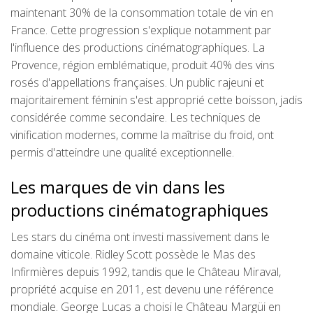
maintenant 30% de la consommation totale de vin en
France. Cette progression s'explique notamment par
l'influence des productions cinématographiques. La
Provence, région emblématique, produit 40% des vins
rosés d'appellations françaises. Un public rajeuni et
majoritairement féminin s'est approprié cette boisson, jadis
considérée comme secondaire. Les techniques de
vinification modernes, comme la maîtrise du froid, ont
permis d'atteindre une qualité exceptionnelle.
Les marques de vin dans les
productions cinématographiques
Les stars du cinéma ont investi massivement dans le
domaine viticole. Ridley Scott possède le Mas des
Infirmières depuis 1992, tandis que le Château Miraval,
propriété acquise en 2011, est devenu une référence
mondiale. George Lucas a choisi le Château Margüi en