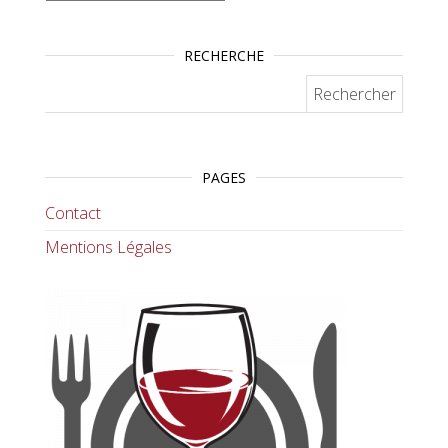
RECHERCHE
Rechercher :
PAGES
Contact
Mentions Légales