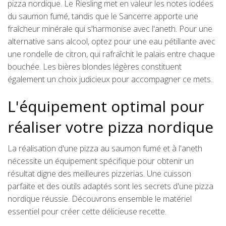
pizza nordique. Le Riesling met en valeur les notes iodées
du saumon fumé, tandis que le Sancerre apporte une
fraîcheur minérale qui s'harmonise avec l'aneth. Pour une
alternative sans alcool, optez pour une eau pétillante avec
une rondelle de citron, qui rafraîchit le palais entre chaque
bouchée. Les bières blondes légères constituent
également un choix judicieux pour accompagner ce mets.
L'équipement optimal pour
réaliser votre pizza nordique
La réalisation d'une pizza au saumon fumé et à l'aneth
nécessite un équipement spécifique pour obtenir un
résultat digne des meilleures pizzerias. Une cuisson
parfaite et des outils adaptés sont les secrets d'une pizza
nordique réussie. Découvrons ensemble le matériel
essentiel pour créer cette délicieuse recette.