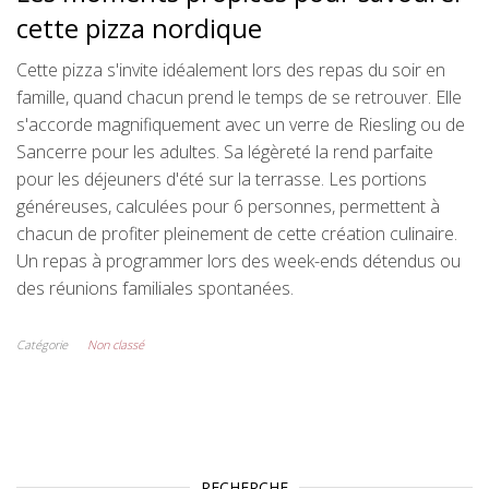
cette pizza nordique
Cette pizza s'invite idéalement lors des repas du soir en
famille, quand chacun prend le temps de se retrouver. Elle
s'accorde magnifiquement avec un verre de Riesling ou de
Sancerre pour les adultes. Sa légèreté la rend parfaite
pour les déjeuners d'été sur la terrasse. Les portions
généreuses, calculées pour 6 personnes, permettent à
chacun de profiter pleinement de cette création culinaire.
Un repas à programmer lors des week-ends détendus ou
des réunions familiales spontanées.
Catégorie
Non classé
RECHERCHE