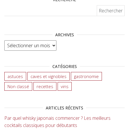
Rechercher :
ARCHIVES
Archives
CATÉGORIES
astuces
caves et vignobles
gastronomie
Non classé
recettes
vins
ARTICLES RÉCENTS
Par quel whisky japonais commencer ? Les meilleurs
cocktails classiques pour débutants