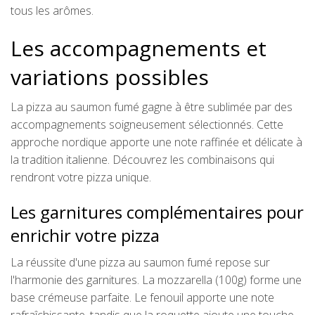
tous les arômes.
Les accompagnements et
variations possibles
La pizza au saumon fumé gagne à être sublimée par des
accompagnements soigneusement sélectionnés. Cette
approche nordique apporte une note raffinée et délicate à
la tradition italienne. Découvrez les combinaisons qui
rendront votre pizza unique.
Les garnitures complémentaires pour
enrichir votre pizza
La réussite d'une pizza au saumon fumé repose sur
l'harmonie des garnitures. La mozzarella (100g) forme une
base crémeuse parfaite. Le fenouil apporte une note