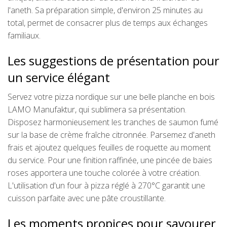
l'aneth. Sa préparation simple, d'environ 25 minutes au
total, permet de consacrer plus de temps aux échanges
familiaux.
Les suggestions de présentation pour
un service élégant
Servez votre pizza nordique sur une belle planche en bois
LAMO Manufaktur, qui sublimera sa présentation.
Disposez harmonieusement les tranches de saumon fumé
sur la base de crème fraîche citronnée. Parsemez d'aneth
frais et ajoutez quelques feuilles de roquette au moment
du service. Pour une finition raffinée, une pincée de baies
roses apportera une touche colorée à votre création.
L'utilisation d'un four à pizza réglé à 270°C garantit une
cuisson parfaite avec une pâte croustillante.
Les moments propices pour savourer