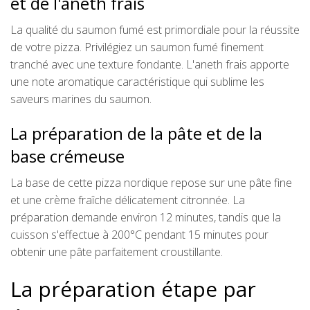
et de l'aneth frais
La qualité du saumon fumé est primordiale pour la réussite
de votre pizza. Privilégiez un saumon fumé finement
tranché avec une texture fondante. L'aneth frais apporte
une note aromatique caractéristique qui sublime les
saveurs marines du saumon.
La préparation de la pâte et de la
base crémeuse
La base de cette pizza nordique repose sur une pâte fine
et une crème fraîche délicatement citronnée. La
préparation demande environ 12 minutes, tandis que la
cuisson s'effectue à 200°C pendant 15 minutes pour
obtenir une pâte parfaitement croustillante.
La préparation étape par