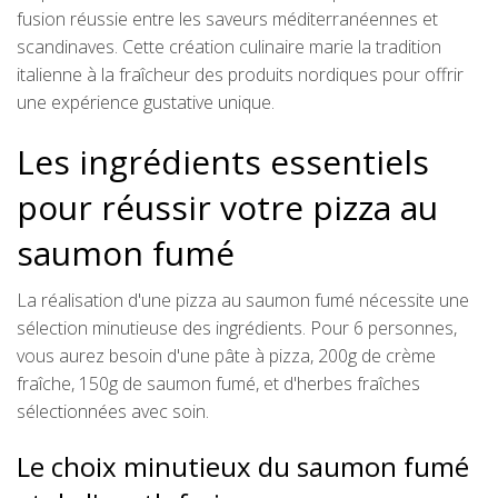
fusion réussie entre les saveurs méditerranéennes et
scandinaves. Cette création culinaire marie la tradition
italienne à la fraîcheur des produits nordiques pour offrir
une expérience gustative unique.
Les ingrédients essentiels
pour réussir votre pizza au
saumon fumé
La réalisation d'une pizza au saumon fumé nécessite une
sélection minutieuse des ingrédients. Pour 6 personnes,
vous aurez besoin d'une pâte à pizza, 200g de crème
fraîche, 150g de saumon fumé, et d'herbes fraîches
sélectionnées avec soin.
Le choix minutieux du saumon fumé