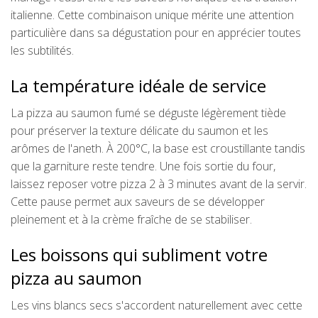
italienne. Cette combinaison unique mérite une attention
particulière dans sa dégustation pour en apprécier toutes
les subtilités.
La température idéale de service
La pizza au saumon fumé se déguste légèrement tiède
pour préserver la texture délicate du saumon et les
arômes de l'aneth. À 200°C, la base est croustillante tandis
que la garniture reste tendre. Une fois sortie du four,
laissez reposer votre pizza 2 à 3 minutes avant de la servir.
Cette pause permet aux saveurs de se développer
pleinement et à la crème fraîche de se stabiliser.
Les boissons qui subliment votre
pizza au saumon
Les vins blancs secs s'accordent naturellement avec cette