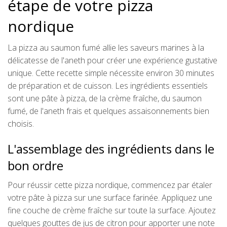
étape de votre pizza
nordique
La pizza au saumon fumé allie les saveurs marines à la
délicatesse de l'aneth pour créer une expérience gustative
unique. Cette recette simple nécessite environ 30 minutes
de préparation et de cuisson. Les ingrédients essentiels
sont une pâte à pizza, de la crème fraîche, du saumon
fumé, de l'aneth frais et quelques assaisonnements bien
choisis.
L'assemblage des ingrédients dans le
bon ordre
Pour réussir cette pizza nordique, commencez par étaler
votre pâte à pizza sur une surface farinée. Appliquez une
fine couche de crème fraîche sur toute la surface. Ajoutez
quelques gouttes de jus de citron pour apporter une note