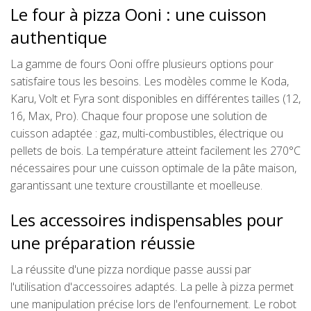
Le four à pizza Ooni : une cuisson
authentique
La gamme de fours Ooni offre plusieurs options pour
satisfaire tous les besoins. Les modèles comme le Koda,
Karu, Volt et Fyra sont disponibles en différentes tailles (12,
16, Max, Pro). Chaque four propose une solution de
cuisson adaptée : gaz, multi-combustibles, électrique ou
pellets de bois. La température atteint facilement les 270°C
nécessaires pour une cuisson optimale de la pâte maison,
garantissant une texture croustillante et moelleuse.
Les accessoires indispensables pour
une préparation réussie
La réussite d'une pizza nordique passe aussi par
l'utilisation d'accessoires adaptés. La pelle à pizza permet
une manipulation précise lors de l'enfournement. Le robot