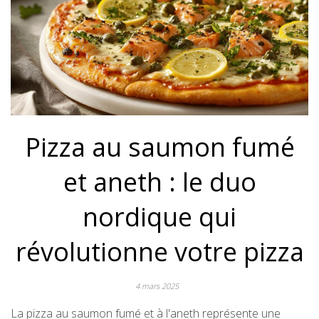
Pizza au saumon fumé
et aneth : le duo
nordique qui
révolutionne votre pizza
4 mars 2025
La pizza au saumon fumé et à l'aneth représente une