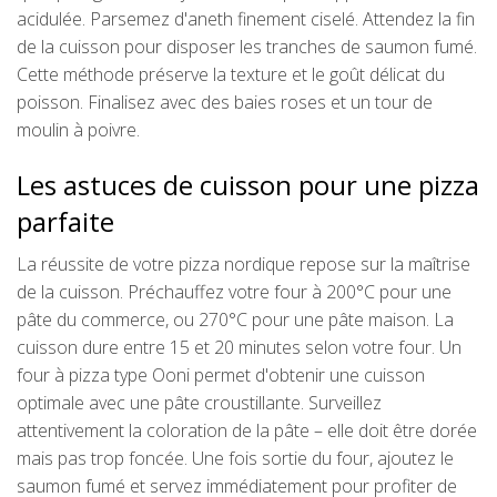
acidulée. Parsemez d'aneth finement ciselé. Attendez la fin
de la cuisson pour disposer les tranches de saumon fumé.
Cette méthode préserve la texture et le goût délicat du
poisson. Finalisez avec des baies roses et un tour de
moulin à poivre.
Les astuces de cuisson pour une pizza
parfaite
La réussite de votre pizza nordique repose sur la maîtrise
de la cuisson. Préchauffez votre four à 200°C pour une
pâte du commerce, ou 270°C pour une pâte maison. La
cuisson dure entre 15 et 20 minutes selon votre four. Un
four à pizza type Ooni permet d'obtenir une cuisson
optimale avec une pâte croustillante. Surveillez
attentivement la coloration de la pâte – elle doit être dorée
mais pas trop foncée. Une fois sortie du four, ajoutez le
saumon fumé et servez immédiatement pour profiter de