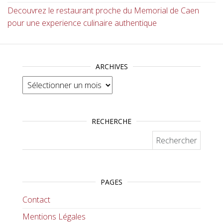
Decouvrez le restaurant proche du Memorial de Caen
pour une experience culinaire authentique
ARCHIVES
Archives
RECHERCHE
Rechercher :
PAGES
Contact
Mentions Légales