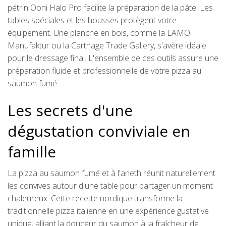
pétrin Ooni Halo Pro facilite la préparation de la pâte. Les
tables spéciales et les housses protègent votre
équipement. Une planche en bois, comme la LAMO
Manufaktur ou la Carthage Trade Gallery, s'avère idéale
pour le dressage final. L'ensemble de ces outils assure une
préparation fluide et professionnelle de votre pizza au
saumon fumé.
Les secrets d'une
dégustation conviviale en
famille
La pizza au saumon fumé et à l'aneth réunit naturellement
les convives autour d'une table pour partager un moment
chaleureux. Cette recette nordique transforme la
traditionnelle pizza italienne en une expérience gustative
unique, alliant la douceur du saumon à la fraîcheur de