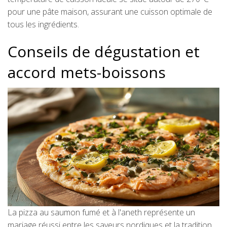
pour une pâte maison, assurant une cuisson optimale de
tous les ingrédients.
Conseils de dégustation et
accord mets-boissons
La pizza au saumon fumé et à l'aneth représente un
mariage réussi entre les saveurs nordiques et la tradition