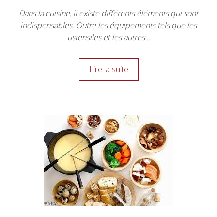
Dans la cuisine, il existe différents éléments qui sont
indispensables. Outre les équipements tels que les
ustensiles et les autres…
Lire la suite