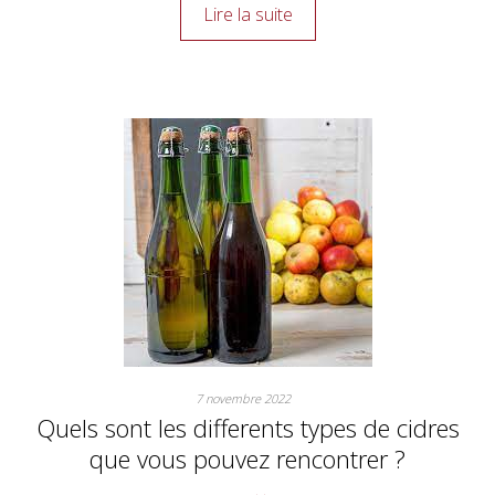
Lire la suite
7 novembre 2022
Quels sont les differents types de cidres
que vous pouvez rencontrer ?