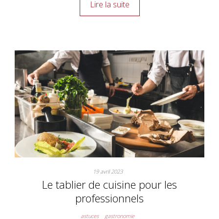
Lire la suite
19 avril 2023
Le tablier de cuisine pour les
professionnels
astuces
gastronomie