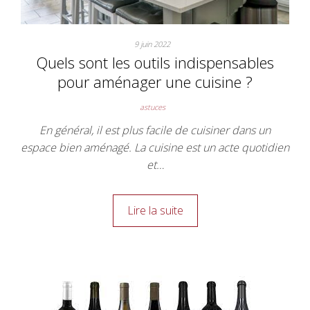
9 juin 2022
Quels sont les outils indispensables
pour aménager une cuisine ?
astuces
En général, il est plus facile de cuisiner dans un
espace bien aménagé. La cuisine est un acte quotidien
et…
Lire la suite