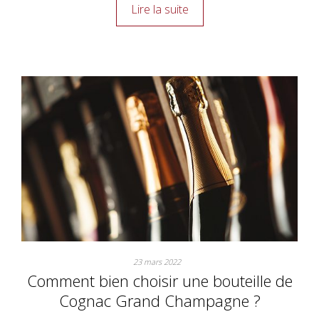
Lire la suite
23 mars 2022
Comment bien choisir une bouteille de
Cognac Grand Champagne ?