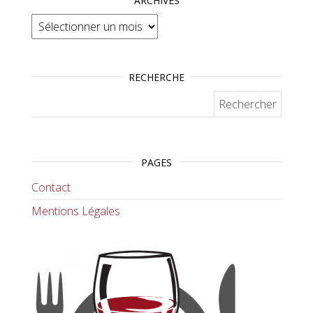
ARCHIVES
Archives
RECHERCHE
Rechercher :
PAGES
Contact
Mentions Légales