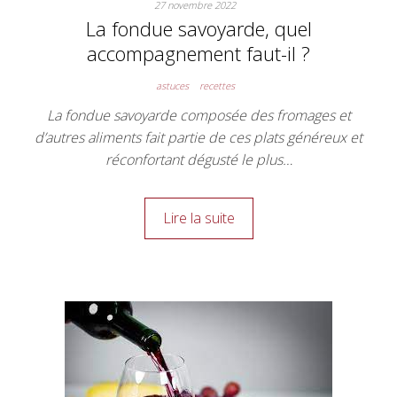
27 novembre 2022
La fondue savoyarde, quel
accompagnement faut-il ?
astuces
recettes
La fondue savoyarde composée des fromages et
d’autres aliments fait partie de ces plats généreux et
réconfortant dégusté le plus…
Lire la suite