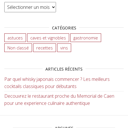
Archives
CATÉGORIES
astuces
caves et vignobles
gastronomie
Non classé
recettes
vins
ARTICLES RÉCENTS
Par quel whisky japonais commencer ? Les meilleurs
cocktails classiques pour débutants
Decouvrez le restaurant proche du Memorial de Caen
pour une experience culinaire authentique