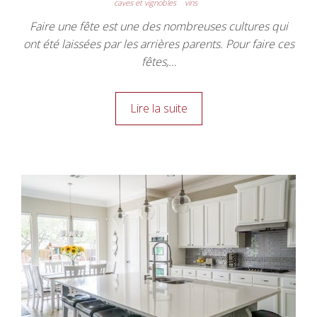
caves et vignobles
vins
Faire une fête est une des nombreuses cultures qui
ont été laissées par les arrières parents. Pour faire ces
fêtes,…
Lire la suite