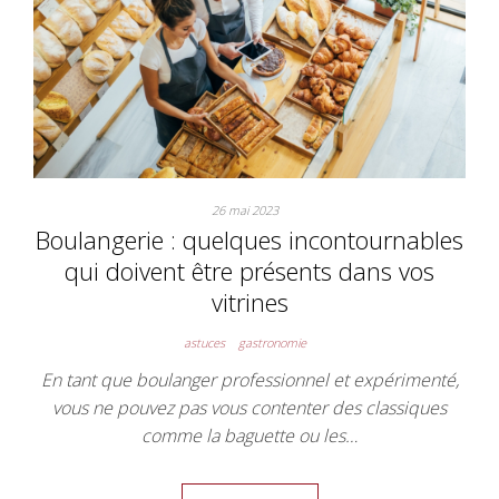
26 mai 2023
Boulangerie : quelques incontournables
qui doivent être présents dans vos
vitrines
astuces
gastronomie
En tant que boulanger professionnel et expérimenté,
vous ne pouvez pas vous contenter des classiques
comme la baguette ou les…