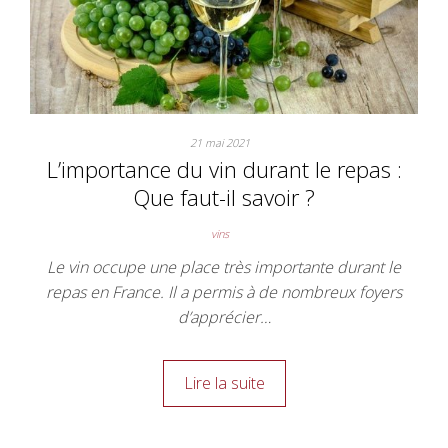
21 mai 2021
L’importance du vin durant le repas :
Que faut-il savoir ?
vins
Le vin occupe une place très importante durant le
repas en France. Il a permis à de nombreux foyers
d’apprécier…
Lire la suite