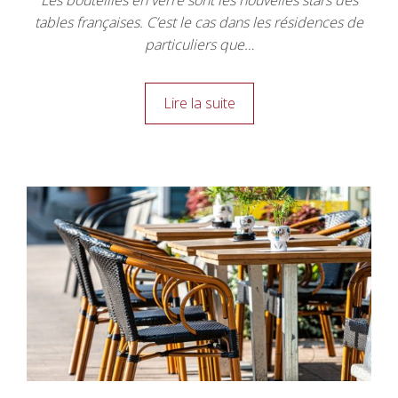
Les bouteilles en verre sont les nouvelles stars des
tables françaises. C’est le cas dans les résidences de
particuliers que…
Lire la suite