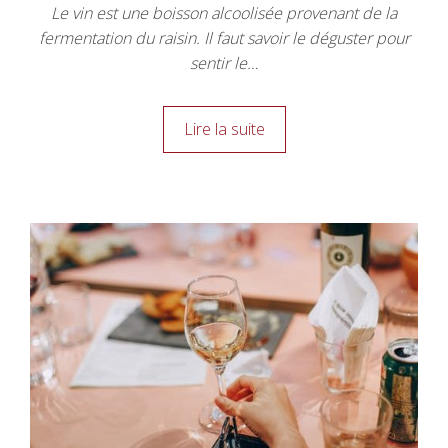
Le vin est une boisson alcoolisée provenant de la
fermentation du raisin. Il faut savoir le déguster pour
sentir le…
Lire la suite