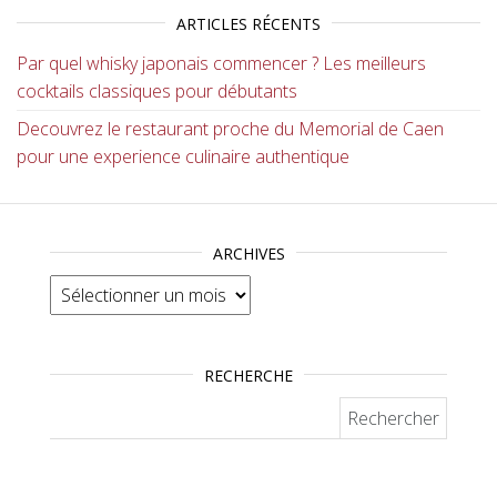
ARTICLES RÉCENTS
Par quel whisky japonais commencer ? Les meilleurs
cocktails classiques pour débutants
Decouvrez le restaurant proche du Memorial de Caen
pour une experience culinaire authentique
ARCHIVES
Archives
RECHERCHE
Rechercher :