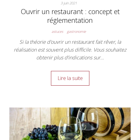
3 juin 2021
Ouvrir un restaurant : concept et
réglementation
astuces
gastronomie
Si la théorie d’ouvrir un restaurant fait rêver, la
réalisation est souvent plus difficile. Vous souhaitez
obtenir plus d’indications sur…
Lire la suite