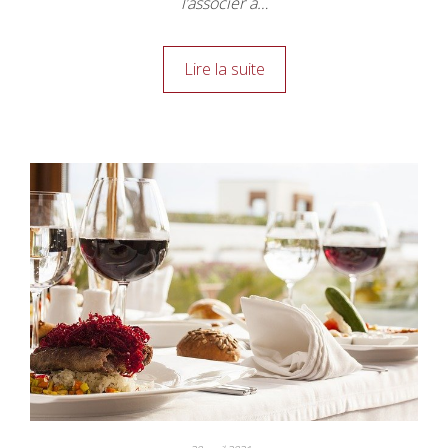
l’associer à…
Lire la suite