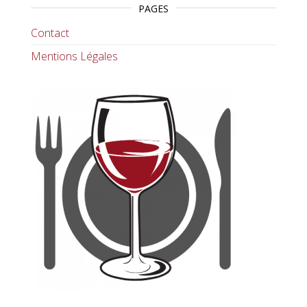
PAGES
Contact
Mentions Légales