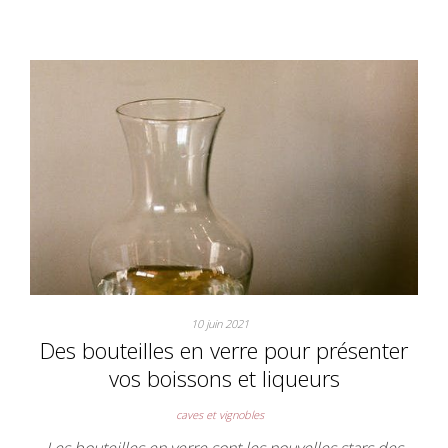
10 juin 2021
Des bouteilles en verre pour présenter
vos boissons et liqueurs
caves et vignobles