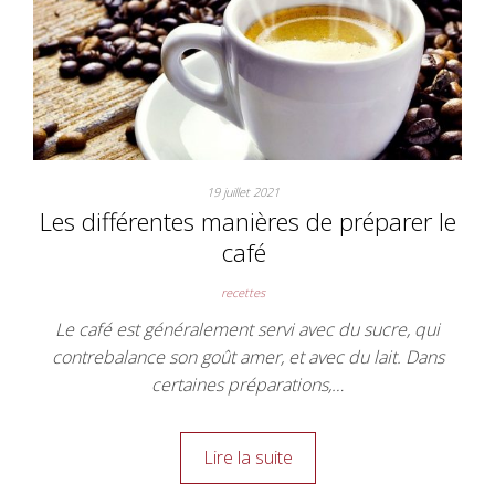
19 juillet 2021
Les différentes manières de préparer le
café
recettes
Le café est généralement servi avec du sucre, qui
contrebalance son goût amer, et avec du lait. Dans
certaines préparations,…
Lire la suite