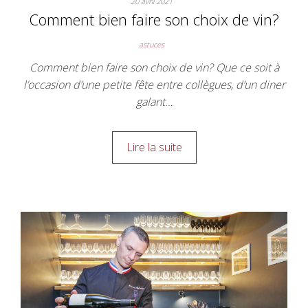
20 avril 2021
Comment bien faire son choix de vin?
astuces
Comment bien faire son choix de vin? Que ce soit à
l’occasion d’une petite fête entre collègues, d’un diner
galant…
Lire la suite