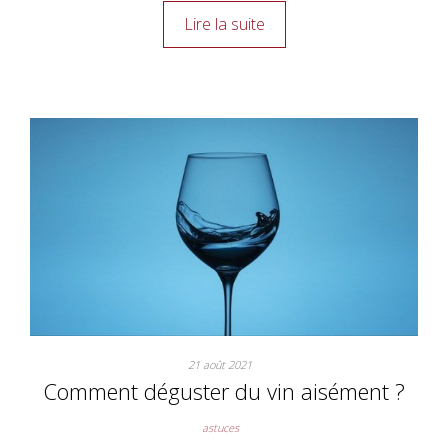
Lire la suite
21 août 2021
Comment déguster du vin aisément ?
astuces